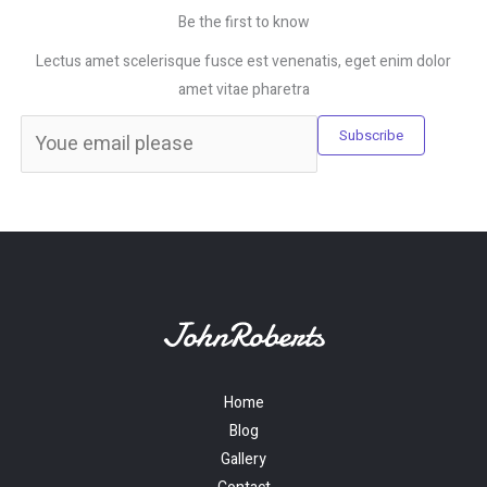
Be the first to know
Lectus amet scelerisque fusce est venenatis, eget enim dolor
amet vitae pharetra
Subscribe
Home
Blog
Gallery