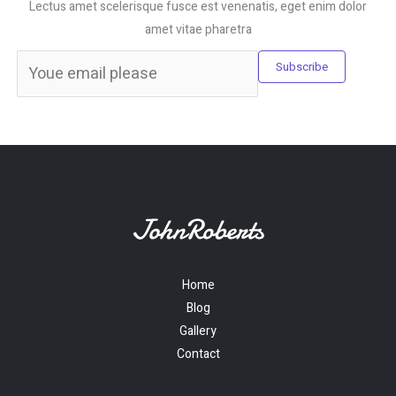
Lectus amet scelerisque fusce est venenatis, eget enim dolor
amet vitae pharetra
Subscribe
Home
Blog
Gallery
Contact