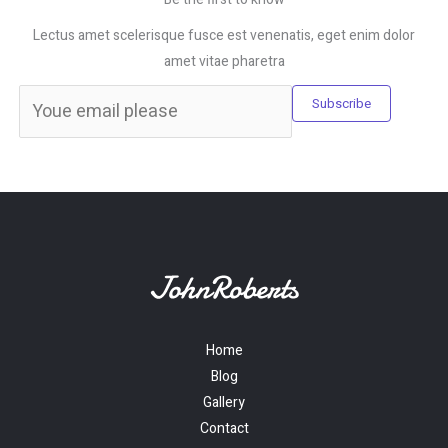
Lectus amet scelerisque fusce est venenatis, eget enim dolor
amet vitae pharetra
Subscribe
Home
Blog
Gallery
Contact