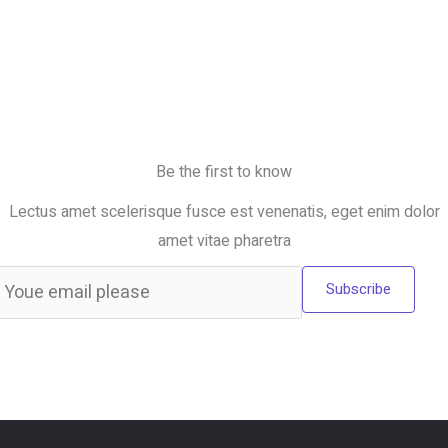
Be the first to know
Lectus amet scelerisque fusce est venenatis, eget enim dolor
amet vitae pharetra
Subscribe