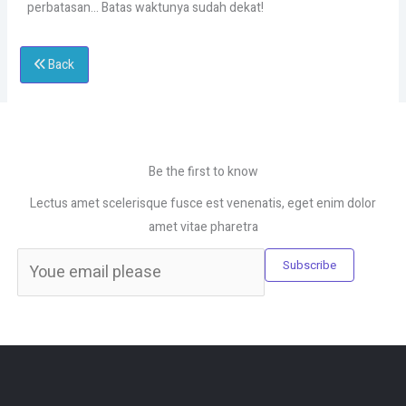
perbatasan… Batas waktunya sudah dekat!
Back
Be the first to know
Lectus amet scelerisque fusce est venenatis, eget enim dolor
amet vitae pharetra
Subscribe