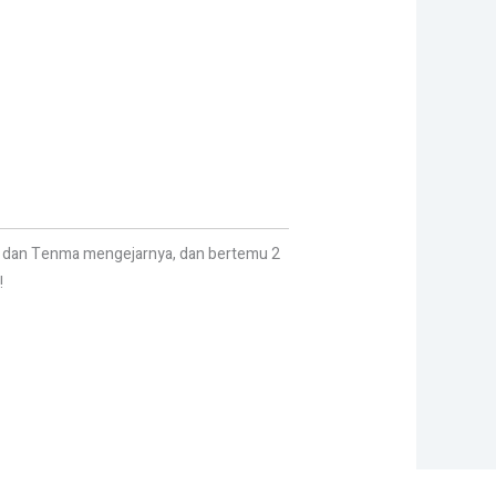
uzo dan Tenma mengejarnya, dan bertemu 2
!