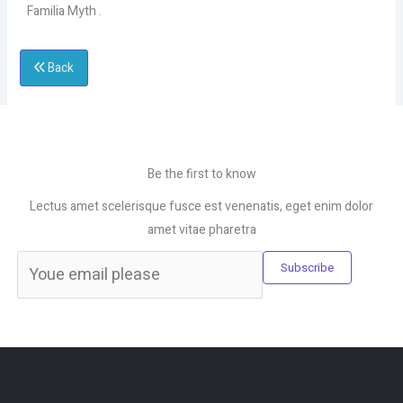
Familia Myth .
Back
Be the first to know
Lectus amet scelerisque fusce est venenatis, eget enim dolor
amet vitae pharetra
Subscribe