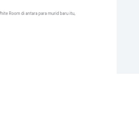
White Room di antara para murid baru itu,