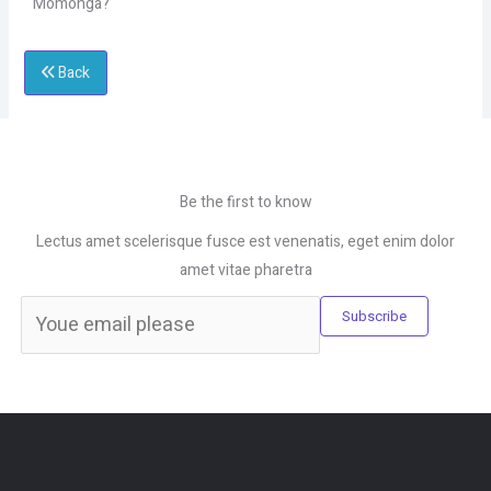
Momonga?
Back
Be the first to know
Lectus amet scelerisque fusce est venenatis, eget enim dolor
amet vitae pharetra
Subscribe