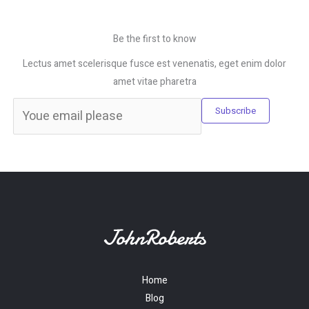
Be the first to know
Lectus amet scelerisque fusce est venenatis, eget enim dolor
amet vitae pharetra
Subscribe
Home
Blog