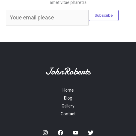
amet vitae pharetra
Subscribe
Home
Blog
Gallery
Contact