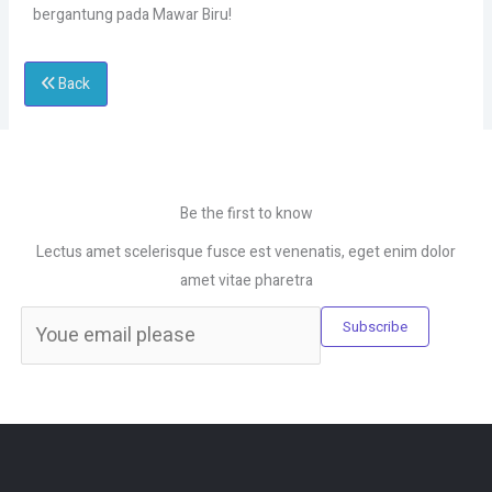
bergantung pada Mawar Biru!
Back
Be the first to know
Lectus amet scelerisque fusce est venenatis, eget enim dolor
amet vitae pharetra
Subscribe