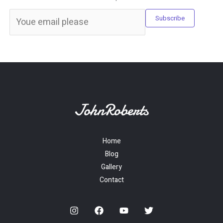
Subscribe
Home
Blog
Gallery
Contact