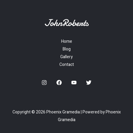
Home
Blog
Gallery
Contact
Copyright © 2026 Phoenix Gramedia | Powered by Phoenix
Gramedia