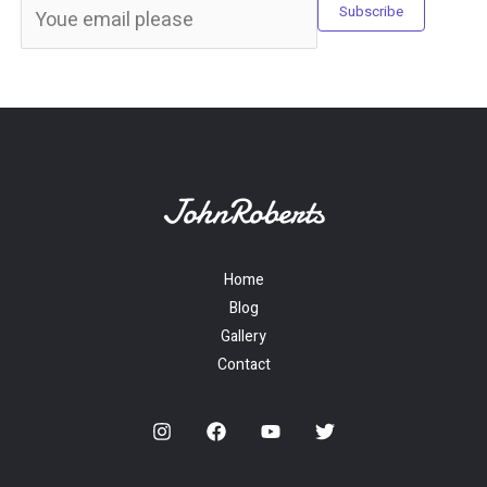
Subscribe
Home
Blog
Gallery
Contact