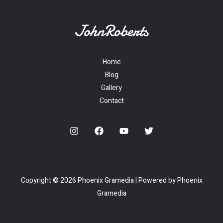
Home
Blog
Gallery
Contact
Copyright © 2026 Phoenix Gramedia | Powered by Phoenix
Gramedia