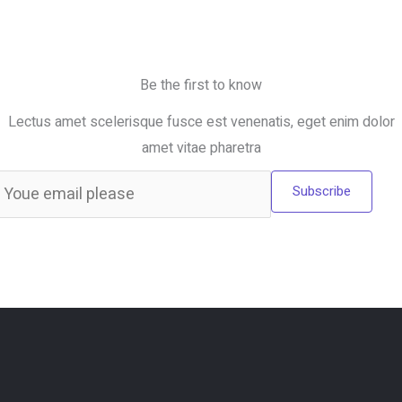
Be the first to know
Lectus amet scelerisque fusce est venenatis, eget enim dolor
amet vitae pharetra
Subscribe