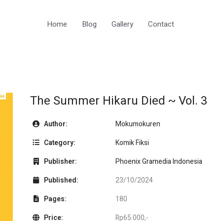
Home
Blog
Gallery
Contact
The Summer Hikaru Died ~ Vol. 3
Author:
Mokumokuren
Category:
Komik Fiksi
Publisher:
Phoenix Gramedia Indonesia
Published:
23/10/2024
Pages:
180
Price:
Rp65.000,-