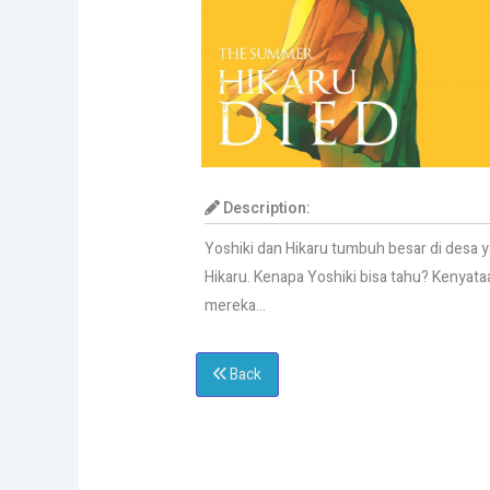
Description:
Yoshiki dan Hikaru tumbuh besar di desa y
Hikaru. Kenapa Yoshiki bisa tahu? Kenyata
mereka…
Back