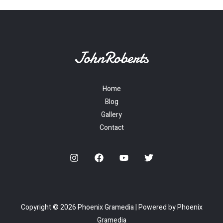
Home
Blog
Gallery
Contact
Copyright © 2026 Phoenix Gramedia | Powered by Phoenix
Gramedia