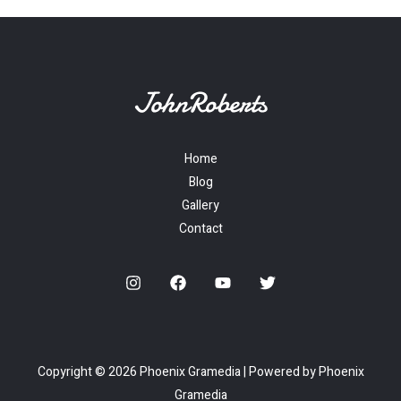
Home
Blog
Gallery
Contact
Copyright © 2026 Phoenix Gramedia | Powered by Phoenix
Gramedia