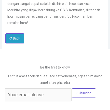
dengan sangat cepat setelah disihir oleh Nico, dan kisah
Morihito yang diajak bergabung ke OSIS! Kemudian, di tengah
libur musim panas yang penuh insiden, ibu Nico memberi
ramalan baru!
Back
Be the first to know
Lectus amet scelerisque fusce est venenatis, eget enim dolor
amet vitae pharetra
Subscribe